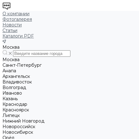
О компании
Фотогалерея
Новости
Статьи
Каталоги PDF
Москва
Москва
Санкт-Петербург
Анапа
Архангельск
Владивосток
Волгоград
Иваново
Казань
Краснодар
Красноярск
Липецк
Нижний Новгород
Новороссийск
Новосибирск
Орёл