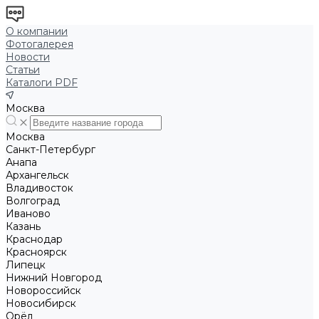
О компании
Фотогалерея
Новости
Статьи
Каталоги PDF
Москва
Москва
Санкт-Петербург
Анапа
Архангельск
Владивосток
Волгоград
Иваново
Казань
Краснодар
Красноярск
Липецк
Нижний Новгород
Новороссийск
Новосибирск
Орёл