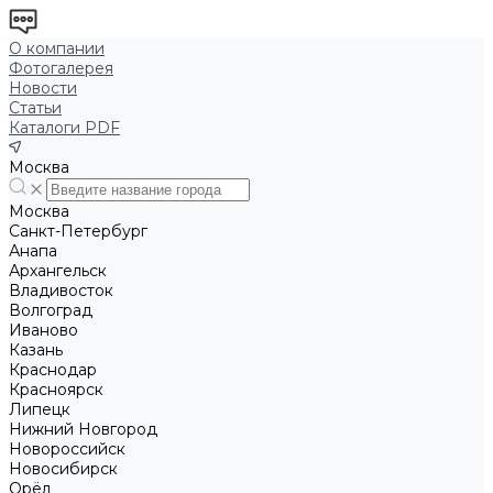
О компании
Фотогалерея
Новости
Статьи
Каталоги PDF
Москва
Москва
Санкт-Петербург
Анапа
Архангельск
Владивосток
Волгоград
Иваново
Казань
Краснодар
Красноярск
Липецк
Нижний Новгород
Новороссийск
Новосибирск
Орёл