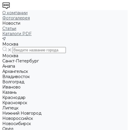
О компании
Фотогалерея
Новости
Статьи
Каталоги PDF
Москва
Москва
Санкт-Петербург
Анапа
Архангельск
Владивосток
Волгоград
Иваново
Казань
Краснодар
Красноярск
Липецк
Нижний Новгород
Новороссийск
Новосибирск
Орёл