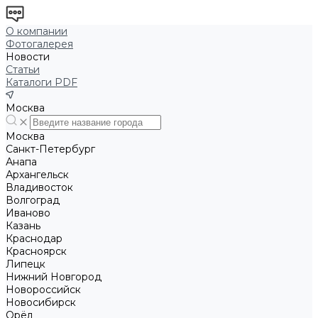
О компании
Фотогалерея
Новости
Статьи
Каталоги PDF
Москва
Москва
Санкт-Петербург
Анапа
Архангельск
Владивосток
Волгоград
Иваново
Казань
Краснодар
Красноярск
Липецк
Нижний Новгород
Новороссийск
Новосибирск
Орёл