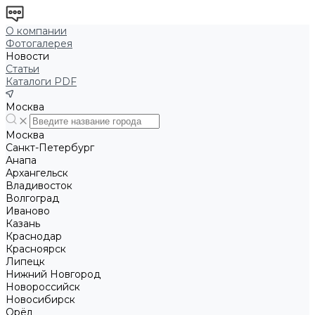
О компании
Фотогалерея
Новости
Статьи
Каталоги PDF
Москва
Москва
Санкт-Петербург
Анапа
Архангельск
Владивосток
Волгоград
Иваново
Казань
Краснодар
Красноярск
Липецк
Нижний Новгород
Новороссийск
Новосибирск
Орёл