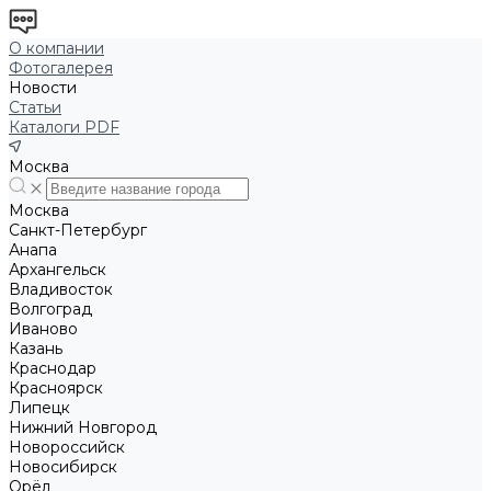
О компании
Фотогалерея
Новости
Статьи
Каталоги PDF
Москва
Москва
Санкт-Петербург
Анапа
Архангельск
Владивосток
Волгоград
Иваново
Казань
Краснодар
Красноярск
Липецк
Нижний Новгород
Новороссийск
Новосибирск
Орёл