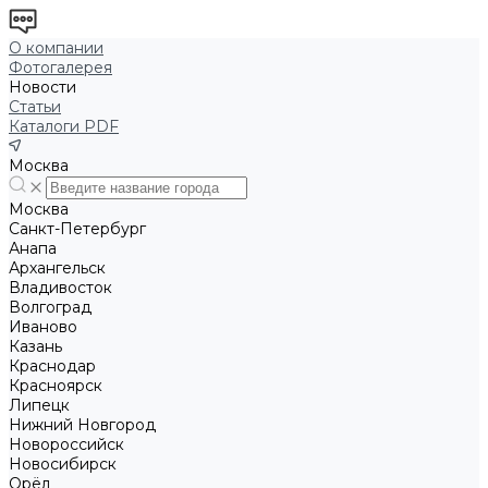
О компании
Фотогалерея
Новости
Статьи
Каталоги PDF
Москва
Москва
Санкт-Петербург
Анапа
Архангельск
Владивосток
Волгоград
Иваново
Казань
Краснодар
Красноярск
Липецк
Нижний Новгород
Новороссийск
Новосибирск
Орёл