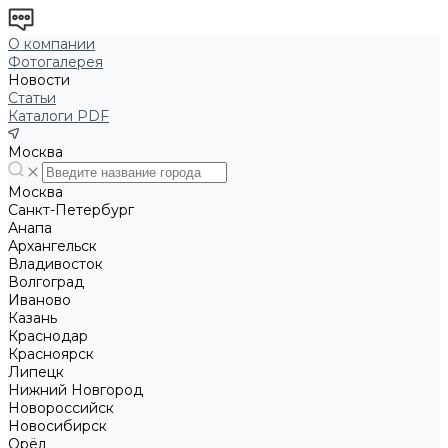
О компании
Фотогалерея
Новости
Статьи
Каталоги PDF
Москва
Москва
Санкт-Петербург
Анапа
Архангельск
Владивосток
Волгоград
Иваново
Казань
Краснодар
Красноярск
Липецк
Нижний Новгород
Новороссийск
Новосибирск
Орёл