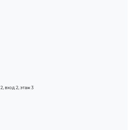
, вход 2, этаж 3