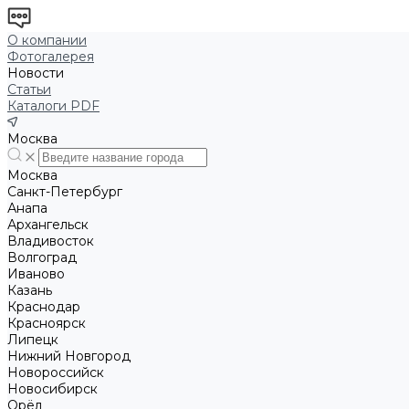
О компании
Фотогалерея
Новости
Статьи
Каталоги PDF
Москва
Москва
Санкт-Петербург
Анапа
Архангельск
Владивосток
Волгоград
Иваново
Казань
Краснодар
Красноярск
Липецк
Нижний Новгород
Новороссийск
Новосибирск
Орёл