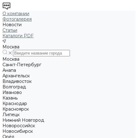
О компании
Фотогалерея
Новости
Статьи
Каталоги PDF
Москва
Москва
Санкт-Петербург
Анапа
Архангельск
Владивосток
Волгоград
Иваново
Казань
Краснодар
Красноярск
Липецк
Нижний Новгород
Новороссийск
Новосибирск
Орёл