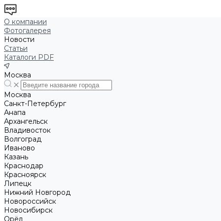
О компании
Фотогалерея
Новости
Статьи
Каталоги PDF
Москва
Москва
Санкт-Петербург
Анапа
Архангельск
Владивосток
Волгоград
Иваново
Казань
Краснодар
Красноярск
Липецк
Нижний Новгород
Новороссийск
Новосибирск
Орёл