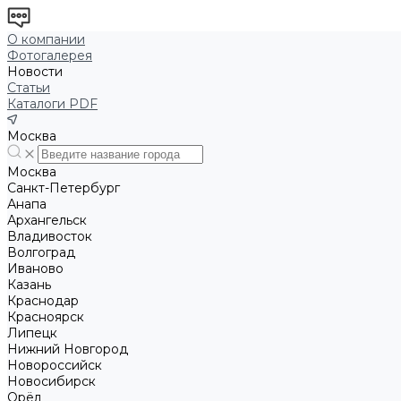
О компании
Фотогалерея
Новости
Статьи
Каталоги PDF
Москва
Москва
Санкт-Петербург
Анапа
Архангельск
Владивосток
Волгоград
Иваново
Казань
Краснодар
Красноярск
Липецк
Нижний Новгород
Новороссийск
Новосибирск
Орёл