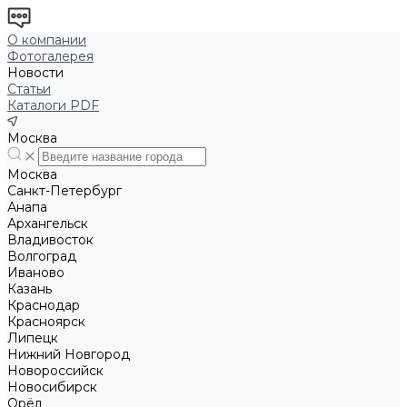
О компании
Фотогалерея
Новости
Статьи
Каталоги PDF
Москва
Москва
Санкт-Петербург
Анапа
Архангельск
Владивосток
Волгоград
Иваново
Казань
Краснодар
Красноярск
Липецк
Нижний Новгород
Новороссийск
Новосибирск
Орёл