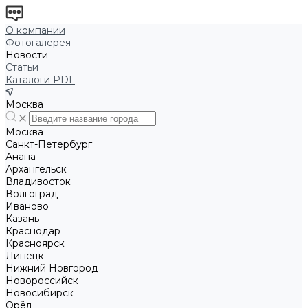
О компании
Фотогалерея
Новости
Статьи
Каталоги PDF
Москва
Москва
Санкт-Петербург
Анапа
Архангельск
Владивосток
Волгоград
Иваново
Казань
Краснодар
Красноярск
Липецк
Нижний Новгород
Новороссийск
Новосибирск
Орёл