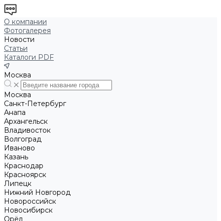
О компании
Фотогалерея
Новости
Статьи
Каталоги PDF
Москва
Москва
Санкт-Петербург
Анапа
Архангельск
Владивосток
Волгоград
Иваново
Казань
Краснодар
Красноярск
Липецк
Нижний Новгород
Новороссийск
Новосибирск
Орёл