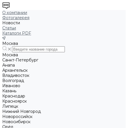
О компании
Фотогалерея
Новости
Статьи
Каталоги PDF
Москва
Москва
Санкт-Петербург
Анапа
Архангельск
Владивосток
Волгоград
Иваново
Казань
Краснодар
Красноярск
Липецк
Нижний Новгород
Новороссийск
Новосибирск
Орёл