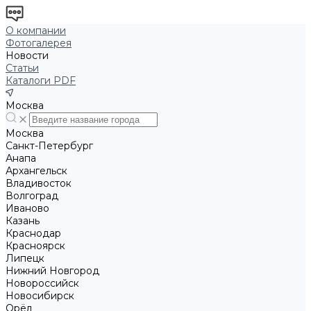
О компании
Фотогалерея
Новости
Статьи
Каталоги PDF
Москва
Москва
Санкт-Петербург
Анапа
Архангельск
Владивосток
Волгоград
Иваново
Казань
Краснодар
Красноярск
Липецк
Нижний Новгород
Новороссийск
Новосибирск
Орёл