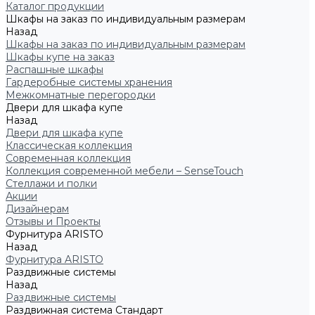
Каталог продукции
Шкафы на заказ по индивидуальным размерам
Назад
Шкафы на заказ по индивидуальным размерам
Шкафы купе на заказ
Распашные шкафы
Гардеробные системы хранения
Межкомнатные перегородки
Двери для шкафа купе
Назад
Двери для шкафа купе
Классическая коллекция
Современная коллекция
Коллекция современной мебели – SenseTouch
Стеллажи и полки
Акции
Дизайнерам
Отзывы и Проекты
Фурнитура ARISTO
Назад
Фурнитура ARISTO
Раздвижные системы
Назад
Раздвижные системы
Раздвижная система Стандарт