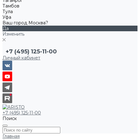
Таганрог
Тамбов
Тула
Уфа
Ваш город Москва?
Да
Изменить
+7 (495) 125-11-00
Личный кабинет
+7 (495) 125-11-00
Поиск
Главная