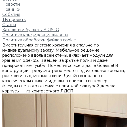
Новости
Новинки
События
ТВ проекты
Статьи
Каталоги и буклеты ARISTO
Политика конфиденциальности
Политика обработки файлов cookie
Вместительная система хранения в спальне по
индивидуальному заказу. Мебельное решение
расположено вдоль всей стены, включает модули для
хранения одежды и вещей, закрытые полки и даже
прикроватные тумбы. Поместится всё и даже больше! В
конструкции предусмотрено место под изголовье кровати,
розетки и выдвижные ящики. Дизайн выполнен в
классическом стиле и идеально вписан в интерьер:
фасады светлого оттенка с приятной фактурой дерева,
корпусы — из контрастного ЛДСП.