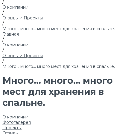
/
О компании
/
Отзывы и Проекты
/
Много… много… много мест для хранения в спальне.
Главная
/
О компании
/
Отзывы и Проекты
/
Много… много… много мест для хранения в спальне.
Много… много… много
мест для хранения в
спальне.
О компании
Фотогалерея
Проекты
Отзывы