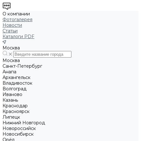
О компании
Фотогалерея
Новости
Статьи
Каталоги PDF
Москва
Москва
Санкт-Петербург
Анапа
Архангельск
Владивосток
Волгоград
Иваново
Казань
Краснодар
Красноярск
Липецк
Нижний Новгород
Новороссийск
Новосибирск
Орёл