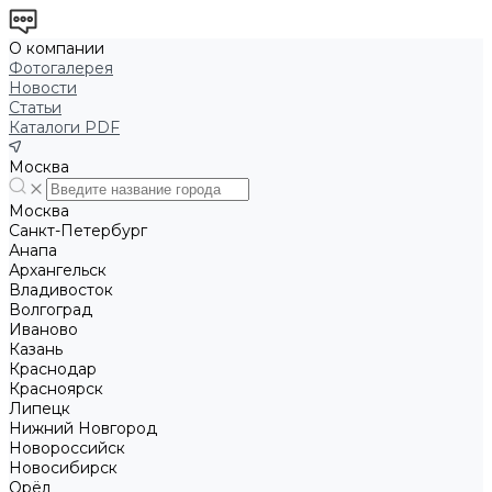
О компании
Фотогалерея
Новости
Статьи
Каталоги PDF
Москва
Москва
Санкт-Петербург
Анапа
Архангельск
Владивосток
Волгоград
Иваново
Казань
Краснодар
Красноярск
Липецк
Нижний Новгород
Новороссийск
Новосибирск
Орёл