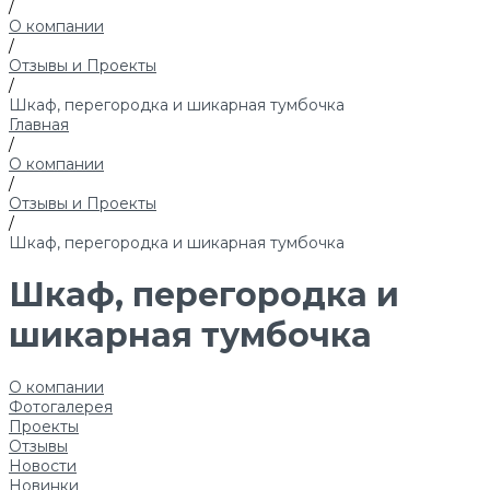
/
О компании
/
Отзывы и Проекты
/
Шкаф, перегородка и шикарная тумбочка
Главная
/
О компании
/
Отзывы и Проекты
/
Шкаф, перегородка и шикарная тумбочка
Шкаф, перегородка и
шикарная тумбочка
О компании
Фотогалерея
Проекты
Отзывы
Новости
Новинки