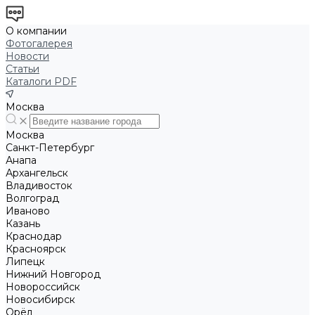
О компании
Фотогалерея
Новости
Статьи
Каталоги PDF
Москва
Москва
Санкт-Петербург
Анапа
Архангельск
Владивосток
Волгоград
Иваново
Казань
Краснодар
Красноярск
Липецк
Нижний Новгород
Новороссийск
Новосибирск
Орёл