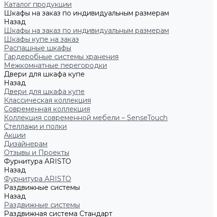
Каталог продукции
Шкафы на заказ по индивидуальным размерам
Назад
Шкафы на заказ по индивидуальным размерам
Шкафы купе на заказ
Распашные шкафы
Гардеробные системы хранения
Межкомнатные перегородки
Двери для шкафа купе
Назад
Двери для шкафа купе
Классическая коллекция
Современная коллекция
Коллекция современной мебели – SenseTouch
Стеллажи и полки
Акции
Дизайнерам
Отзывы и Проекты
Фурнитура ARISTO
Назад
Фурнитура ARISTO
Раздвижные системы
Назад
Раздвижные системы
Раздвижная система Стандарт