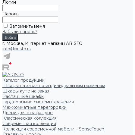
Логин
Пароль
Запомнить меня
Забыли пароль?
г. Москва, Интернет магазин ARISTO
info@aristo.ru
Каталог продукции
Шкафы на заказ по индивидуальным размерам
Шкафы купе на заказ
Распашные шкафы
Гардеробные системы хранения
Межкомнатные перегородки
Двери для шкафа купе
Классическая коллекция
Современная коллекция
Коллекция современной мебели – SenseTouch
Стеллажи и полки