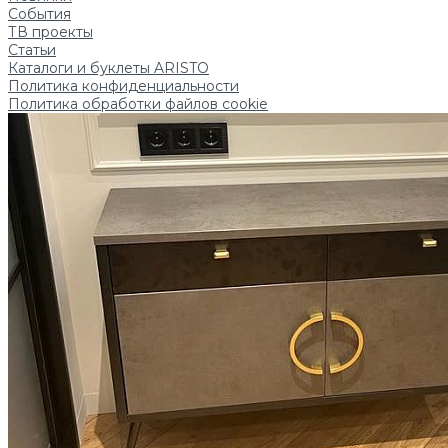
События
ТВ проекты
Статьи
Каталоги и буклеты ARISTO
Политика конфиденциальности
Политика обработки файлов cookie