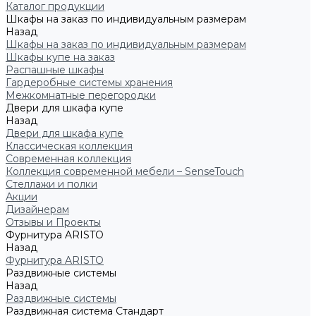
Каталог продукции
Шкафы на заказ по индивидуальным размерам
Назад
Шкафы на заказ по индивидуальным размерам
Шкафы купе на заказ
Распашные шкафы
Гардеробные системы хранения
Межкомнатные перегородки
Двери для шкафа купе
Назад
Двери для шкафа купе
Классическая коллекция
Современная коллекция
Коллекция современной мебели – SenseTouch
Стеллажи и полки
Акции
Дизайнерам
Отзывы и Проекты
Фурнитура ARISTO
Назад
Фурнитура ARISTO
Раздвижные системы
Назад
Раздвижные системы
Раздвижная система Стандарт