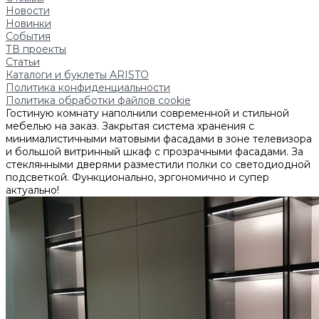
Новости
Новинки
События
ТВ проекты
Статьи
Каталоги и буклеты ARISTO
Политика конфиденциальности
Политика обработки файлов cookie
Гостиную комнату наполнили современной и стильной
мебелью на заказ. Закрытая система хранения с
минималистичными матовыми фасадами в зоне телевизора
и большой витринный шкаф с прозрачными фасадами. За
стеклянными дверями разместили полки со светодиодной
подсветкой. Функционально, эргономично и супер
актуально!