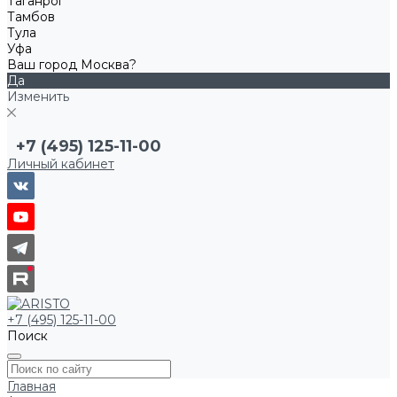
Таганрог
Тамбов
Тула
Уфа
Ваш город Москва?
Да
Изменить
+7 (495) 125-11-00
Личный кабинет
+7 (495) 125-11-00
Поиск
Главная