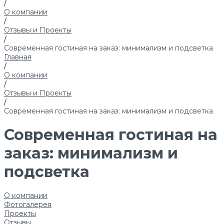
/
О компании
/
Отзывы и Проекты
/
Современная гостиная на заказ: минимализм и подсветка
Главная
/
О компании
/
Отзывы и Проекты
/
Современная гостиная на заказ: минимализм и подсветка
Современная гостиная на
заказ: минимализм и
подсветка
О компании
Фотогалерея
Проекты
Отзывы