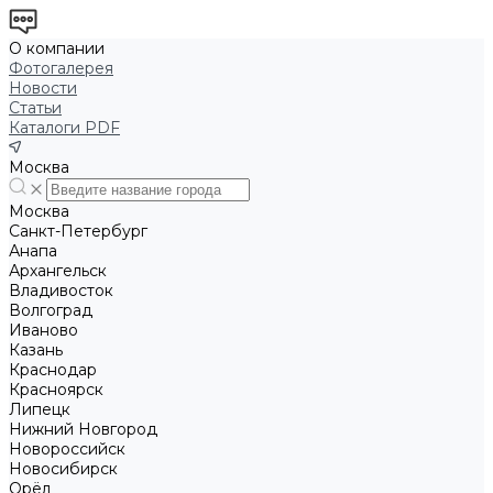
О компании
Фотогалерея
Новости
Статьи
Каталоги PDF
Москва
Москва
Санкт-Петербург
Анапа
Архангельск
Владивосток
Волгоград
Иваново
Казань
Краснодар
Красноярск
Липецк
Нижний Новгород
Новороссийск
Новосибирск
Орёл