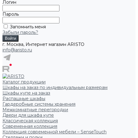
Логин
Пароль
Запомнить меня
Забыли пароль?
г. Москва, Интернет магазин ARISTO
info@aristo.ru
Каталог продукции
Шкафы на заказ по индивидуальным размерам
Шкафы купе на заказ
Распашные шкафы
Гардеробные системы хранения
Межкомнатные перегородки
Двери для шкафа купе
Классическая коллекция
Современная коллекция
Коллекция современной мебели – SenseTouch
Стеллажи и полки