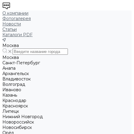
О компании
Фотогалерея
Новости
Статьи
Каталоги PDF
Москва
Москва
Санкт-Петербург
Анапа
Архангельск
Владивосток
Волгоград
Иваново
Казань
Краснодар
Красноярск
Липецк
Нижний Новгород
Новороссийск
Новосибирск
Орёл