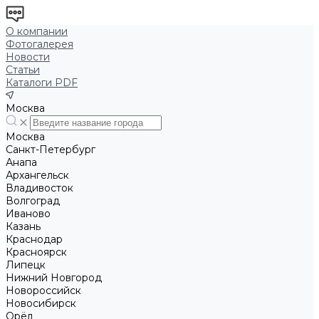
О компании
Фотогалерея
Новости
Статьи
Каталоги PDF
Москва
Москва
Санкт-Петербург
Анапа
Архангельск
Владивосток
Волгоград
Иваново
Казань
Краснодар
Красноярск
Липецк
Нижний Новгород
Новороссийск
Новосибирск
Орёл