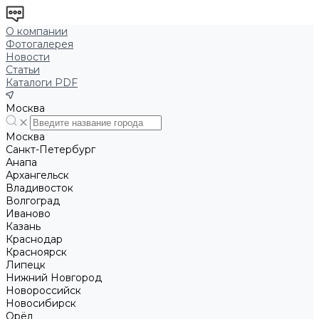
О компании
Фотогалерея
Новости
Статьи
Каталоги PDF
Москва
Москва
Санкт-Петербург
Анапа
Архангельск
Владивосток
Волгоград
Иваново
Казань
Краснодар
Красноярск
Липецк
Нижний Новгород
Новороссийск
Новосибирск
Орёл