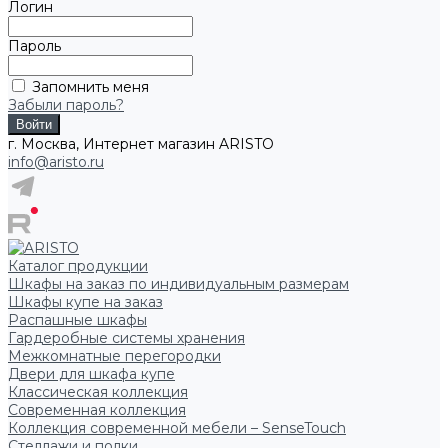
Логин
Пароль
Запомнить меня
Забыли пароль?
г. Москва, Интернет магазин ARISTO
info@aristo.ru
Каталог продукции
Шкафы на заказ по индивидуальным размерам
Шкафы купе на заказ
Распашные шкафы
Гардеробные системы хранения
Межкомнатные перегородки
Двери для шкафа купе
Классическая коллекция
Современная коллекция
Коллекция современной мебели – SenseTouch
Стеллажи и полки