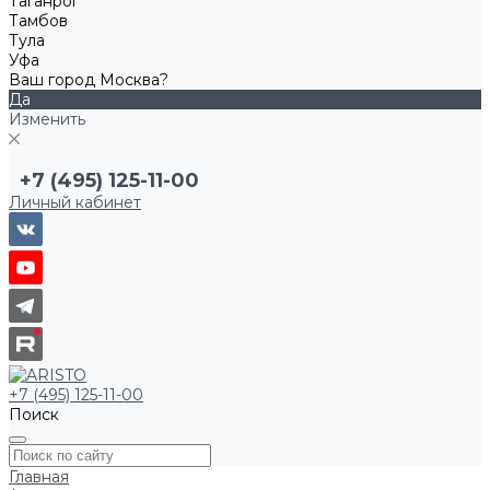
Таганрог
Тамбов
Тула
Уфа
Ваш город Москва?
Да
Изменить
+7 (495) 125-11-00
Личный кабинет
+7 (495) 125-11-00
Поиск
Главная