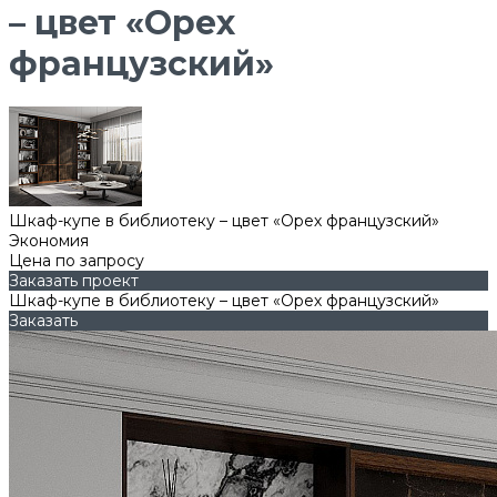
– цвет «Орех
французский»
Шкаф-купе в библиотеку – цвет «Орех французский»
Экономия
Цена по запросу
Заказать проект
Шкаф-купе в библиотеку – цвет «Орех французский»
Заказать