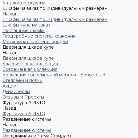
Каталог продукции
Шкафы на заказ по индивидуальным размерам
Назад
Шкафы на заказ по индивидуальным размерам
Шкафы купе на заказ
Распашные шкафы
Гардеробные системы хранения
Межкомнатные перегородки
Двери для шкафа купе
Назад
Двери для шкафа купе
Классическая коллекция
Современная коллекция
Коллекция современной мебели – SenseTouch
Стеллажи и полки
Акции
Дизайнерам
Отзывы и Проекты
Фурнитура ARISTO
Назад
Фурнитура ARISTO
Раздвижные системы
Назад
Раздвижные системы
Раздвижная система Стандарт