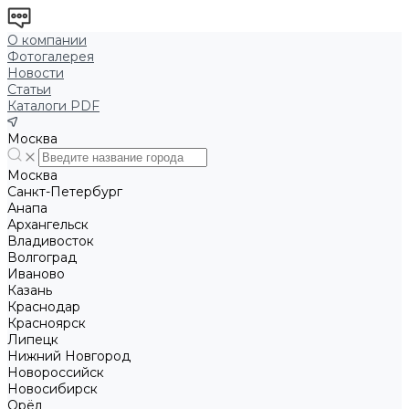
О компании
Фотогалерея
Новости
Статьи
Каталоги PDF
Москва
Москва
Санкт-Петербург
Анапа
Архангельск
Владивосток
Волгоград
Иваново
Казань
Краснодар
Красноярск
Липецк
Нижний Новгород
Новороссийск
Новосибирск
Орёл