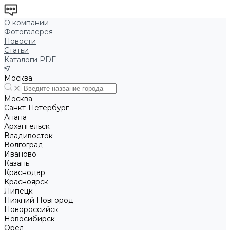
О компании
Фотогалерея
Новости
Статьи
Каталоги PDF
Москва
Москва
Санкт-Петербург
Анапа
Архангельск
Владивосток
Волгоград
Иваново
Казань
Краснодар
Красноярск
Липецк
Нижний Новгород
Новороссийск
Новосибирск
Орёл