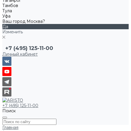
Таганрог
Тамбов
Тула
Уфа
Ваш город Москва?
Да
Изменить
+7 (495) 125-11-00
Личный кабинет
+7 (495) 125-11-00
Поиск
Главная