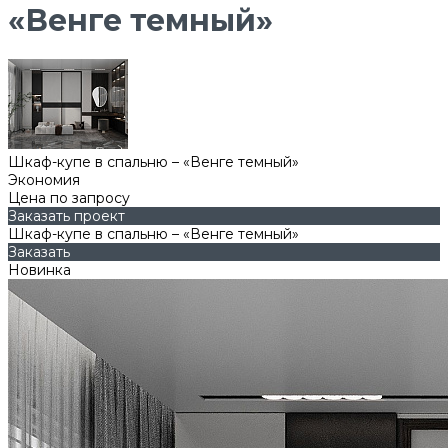
«Венге темный»
Шкаф-купе в спальню – «Венге темный»
Экономия
Цена по запросу
Заказать проект
Шкаф-купе в спальню – «Венге темный»
Заказать
Новинка