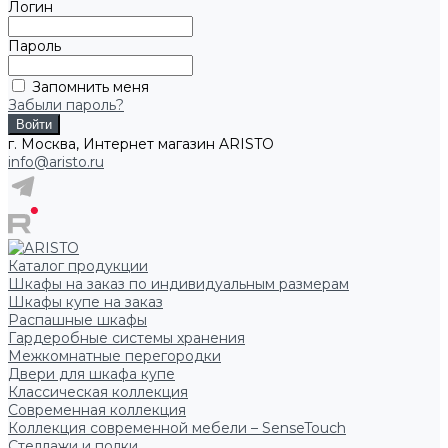
Логин
Пароль
Запомнить меня
Забыли пароль?
г. Москва, Интернет магазин ARISTO
info@aristo.ru
Каталог продукции
Шкафы на заказ по индивидуальным размерам
Шкафы купе на заказ
Распашные шкафы
Гардеробные системы хранения
Межкомнатные перегородки
Двери для шкафа купе
Классическая коллекция
Современная коллекция
Коллекция современной мебели – SenseTouch
Стеллажи и полки