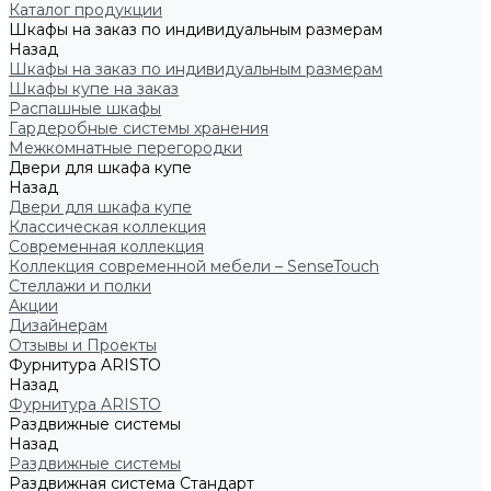
Каталог продукции
Шкафы на заказ по индивидуальным размерам
Назад
Шкафы на заказ по индивидуальным размерам
Шкафы купе на заказ
Распашные шкафы
Гардеробные системы хранения
Межкомнатные перегородки
Двери для шкафа купе
Назад
Двери для шкафа купе
Классическая коллекция
Современная коллекция
Коллекция современной мебели – SenseTouch
Стеллажи и полки
Акции
Дизайнерам
Отзывы и Проекты
Фурнитура ARISTO
Назад
Фурнитура ARISTO
Раздвижные системы
Назад
Раздвижные системы
Раздвижная система Стандарт