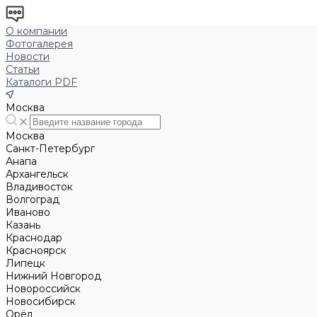
О компании
Фотогалерея
Новости
Статьи
Каталоги PDF
Москва
Москва
Санкт-Петербург
Анапа
Архангельск
Владивосток
Волгоград
Иваново
Казань
Краснодар
Красноярск
Липецк
Нижний Новгород
Новороссийск
Новосибирск
Орёл