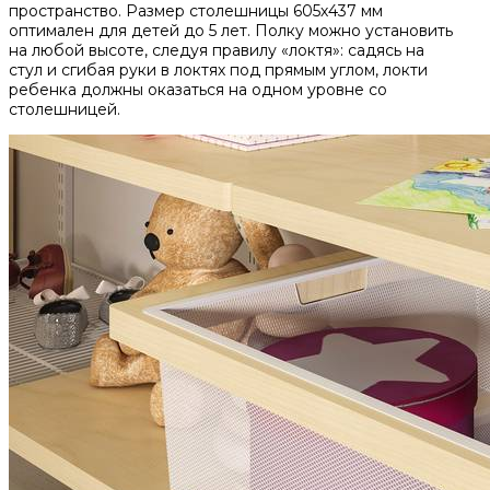
пространство. Размер столешницы 605х437 мм
оптимален для детей до 5 лет. Полку можно установить
на любой высоте, следуя правилу «локтя»: садясь на
стул и сгибая руки в локтях под прямым углом, локти
ребенка должны оказаться на одном уровне со
столешницей.