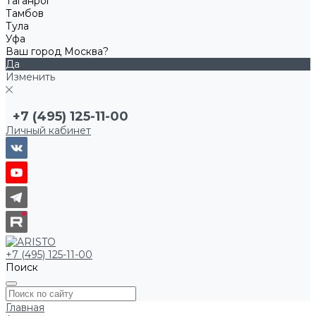
Таганрог
Тамбов
Тула
Уфа
Ваш город Москва?
Да
Изменить
+7 (495) 125-11-00
Личный кабинет
+7 (495) 125-11-00
Поиск
Главная