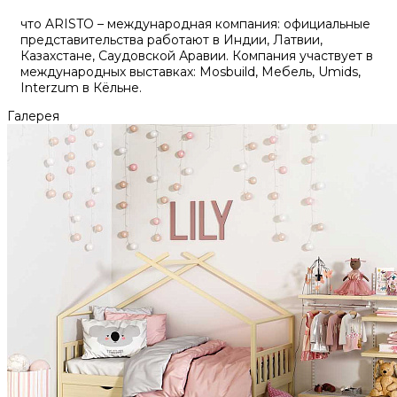
что ARISTO – международная компания: официальные
представительства работают в Индии, Латвии,
Казахстане, Саудовской Аравии. Компания участвует в
международных выставках: Mosbuild, Мебель, Umids,
Interzum в Кёльне.
Галерея