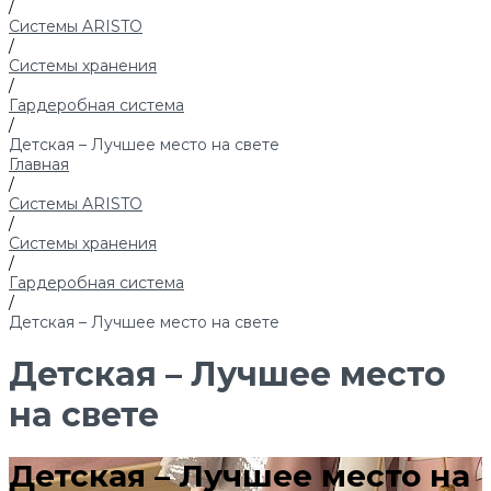
/
Системы ARISTO
/
Системы хранения
/
Гардеробная система
/
Детская – Лучшее место на свете
Главная
/
Системы ARISTO
/
Системы хранения
/
Гардеробная система
/
Детская – Лучшее место на свете
Детская – Лучшее место
на свете
Детская – Лучшее место на