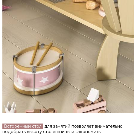
Встроенный стол
для занятий позволяет внимательно
подобрать высоту столешницы и сэкономить