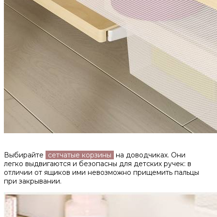
Выбирайте
сетчатые корзины
на доводчиках. Они
легко выдвигаются и безопасны для детских ручек: в
отличии от ящиков ими невозможно прищемить пальцы
при закрывании.