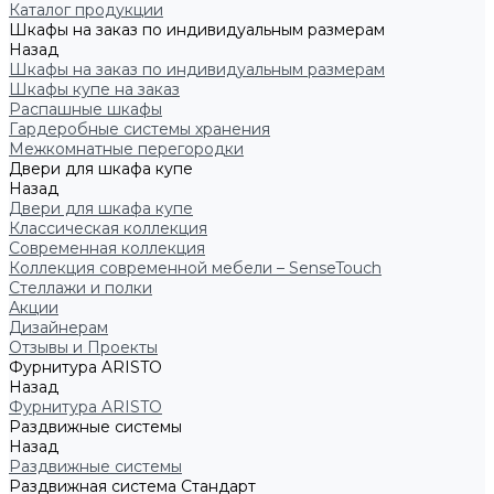
Каталог продукции
Шкафы на заказ по индивидуальным размерам
Назад
Шкафы на заказ по индивидуальным размерам
Шкафы купе на заказ
Распашные шкафы
Гардеробные системы хранения
Межкомнатные перегородки
Двери для шкафа купе
Назад
Двери для шкафа купе
Классическая коллекция
Современная коллекция
Коллекция современной мебели – SenseTouch
Стеллажи и полки
Акции
Дизайнерам
Отзывы и Проекты
Фурнитура ARISTO
Назад
Фурнитура ARISTO
Раздвижные системы
Назад
Раздвижные системы
Раздвижная система Стандарт