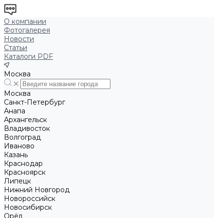
О компании
Фотогалерея
Новости
Статьи
Каталоги PDF
Москва
Москва
Санкт-Петербург
Анапа
Архангельск
Владивосток
Волгоград
Иваново
Казань
Краснодар
Красноярск
Липецк
Нижний Новгород
Новороссийск
Новосибирск
Орёл