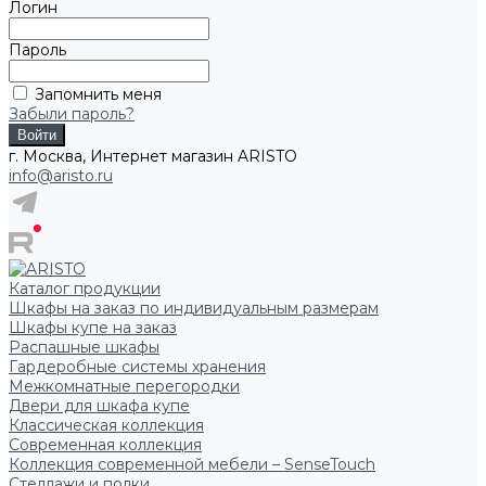
Логин
Пароль
Запомнить меня
Забыли пароль?
г. Москва, Интернет магазин ARISTO
info@aristo.ru
Каталог продукции
Шкафы на заказ по индивидуальным размерам
Шкафы купе на заказ
Распашные шкафы
Гардеробные системы хранения
Межкомнатные перегородки
Двери для шкафа купе
Классическая коллекция
Современная коллекция
Коллекция современной мебели – SenseTouch
Стеллажи и полки