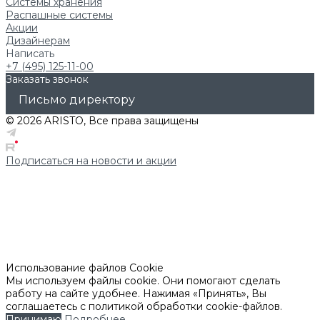
Системы хранения
Распашные системы
Акции
Дизайнерам
Написать
+7 (495) 125-11-00
Заказать звонок
Письмо директору
© 2026 ARISTO, Все права защищены
Подписаться на новости и акции
Использование файлов Cookie
Мы используем файлы cookie. Они помогают сделать
работу на сайте удобнее. Нажимая «Принять», Вы
соглашаетесь с политикой обработки cookie-файлов.
Принимаю
Подробнее