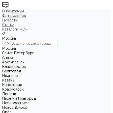
О компании
Фотогалерея
Новости
Статьи
Каталоги PDF
Москва
Москва
Санкт-Петербург
Анапа
Архангельск
Владивосток
Волгоград
Иваново
Казань
Краснодар
Красноярск
Липецк
Нижний Новгород
Новороссийск
Новосибирск
Орёл