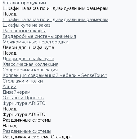
Каталог продукции
Шкафы на заказ по индивидуальным размерам
Назад
Шкафы на заказ по индивидуальным размерам
Шкафы купе на заказ
Распашные шкафы
Гардеробные системы хранения
Межкомнатные перегородки
Двери для шкафа купе
Назад
Двери для шкафа купе
Классическая коллекция
Современная коллекция
Коллекция современной мебели – SenseTouch
Стеллажи и полки
Акции
Дизайнерам
Отзывы и Проекты
Фурнитура ARISTO
Назад
Фурнитура ARISTO
Раздвижные системы
Назад
Раздвижные системы
Раздвижная система Стандарт