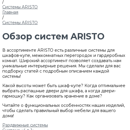
/
Системы ARISTO
Главная
/
Системы ARISTO
Обзор систем ARISTO
В ассортименте ARISTO есть различные системы для
шкафов-купе, межкомнатных перегородок и гардеробных
комнат. Широкий ассортимент позволяет создавать нам
уникальные интерьерные решения. Мы сделали для вас
подборку статей с подробным описанием каждой
системы!
Какой высоты может быть шкаф-купе? Когда оптимальнее
выбрать распашные двери для шкафа, а когда двери-
гармошку? Как организовать хранение в доме?
Читайте о функциональных особенностях наших изделий,
чтобы сделать правильный выбор мебели для вашего
дома!
Раздвижные системы