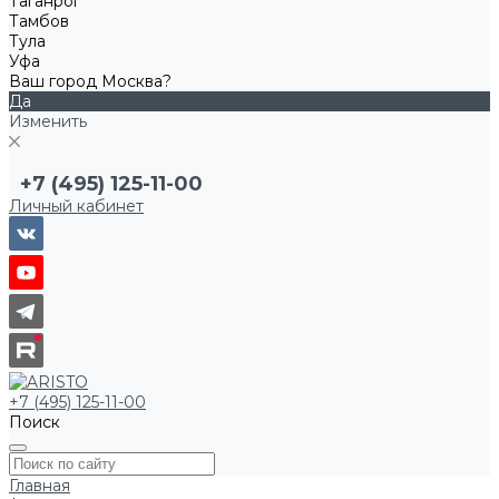
Таганрог
Тамбов
Тула
Уфа
Ваш город Москва?
Да
Изменить
+7 (495) 125-11-00
Личный кабинет
+7 (495) 125-11-00
Поиск
Главная