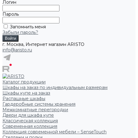
Логин
Пароль
Запомнить меня
Забыли пароль?
г. Москва, Интернет магазин ARISTO
info@aristo.ru
Каталог продукции
Шкафы на заказ по индивидуальным размерам
Шкафы купе на заказ
Распашные шкафы
Гардеробные системы хранения
Межкомнатные перегородки
Двери для шкафа купе
Классическая коллекция
Современная коллекция
Коллекция современной мебели – SenseTouch
Стеллажи и полки