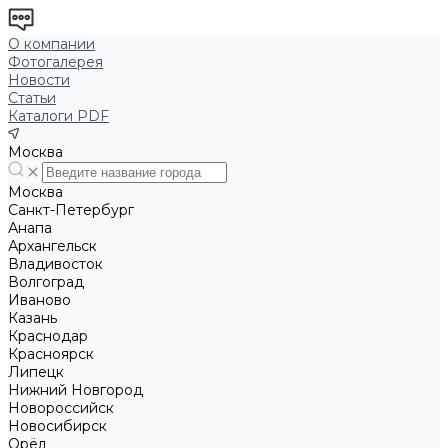
О компании
Фотогалерея
Новости
Статьи
Каталоги PDF
Москва
Москва
Санкт-Петербург
Анапа
Архангельск
Владивосток
Волгоград
Иваново
Казань
Краснодар
Красноярск
Липецк
Нижний Новгород
Новороссийск
Новосибирск
Орёл