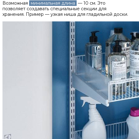
Возможная
минимальная длина
— 10 см. Это
позволяет создавать специальные секции для
хранения. Пример — узкая ниша для гладильной доски.