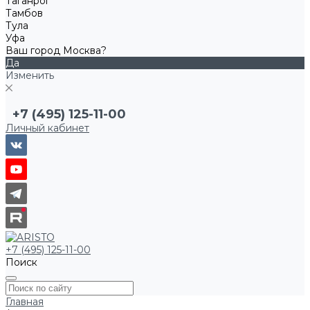
Таганрог
Тамбов
Тула
Уфа
Ваш город Москва?
Да
Изменить
+7 (495) 125-11-00
Личный кабинет
+7 (495) 125-11-00
Поиск
Главная