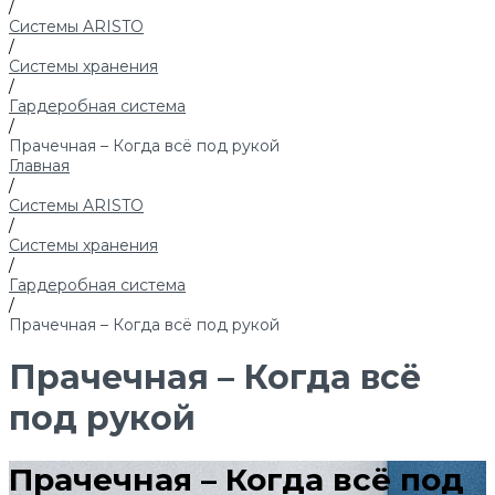
/
Системы ARISTO
/
Системы хранения
/
Гардеробная система
/
Прачечная – Когда всё под рукой
Главная
/
Системы ARISTO
/
Системы хранения
/
Гардеробная система
/
Прачечная – Когда всё под рукой
Прачечная – Когда всё
под рукой
Прачечная – Когда всё под