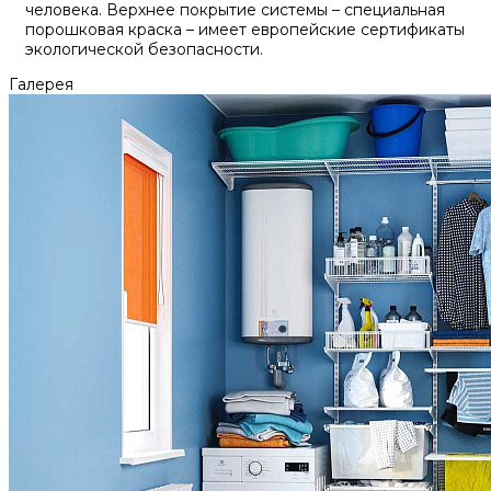
человека. Верхнее покрытие системы – специальная
порошковая краска – имеет европейские сертификаты
экологической безопасности.
Галерея