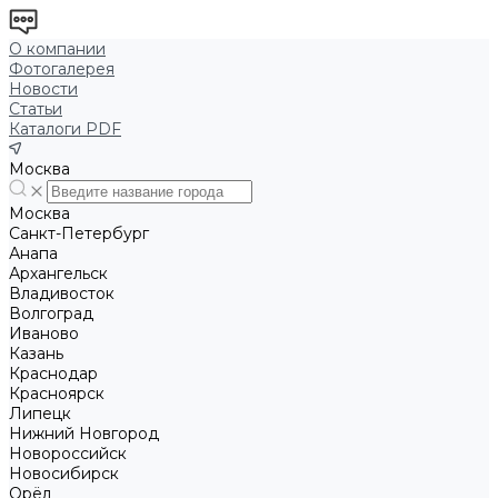
О компании
Фотогалерея
Новости
Статьи
Каталоги PDF
Москва
Москва
Санкт-Петербург
Анапа
Архангельск
Владивосток
Волгоград
Иваново
Казань
Краснодар
Красноярск
Липецк
Нижний Новгород
Новороссийск
Новосибирск
Орёл