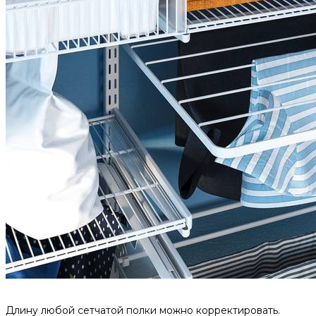
Длину любой сетчатой полки можно корректировать.