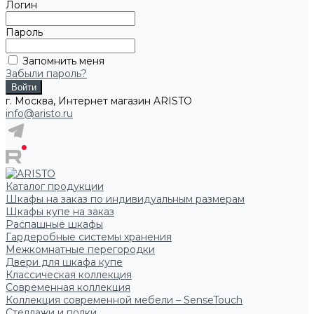
Логин
Пароль
Запомнить меня
Забыли пароль?
г. Москва, Интернет магазин ARISTO
info@aristo.ru
Каталог продукции
Шкафы на заказ по индивидуальным размерам
Шкафы купе на заказ
Распашные шкафы
Гардеробные системы хранения
Межкомнатные перегородки
Двери для шкафа купе
Классическая коллекция
Современная коллекция
Коллекция современной мебели – SenseTouch
Стеллажи и полки