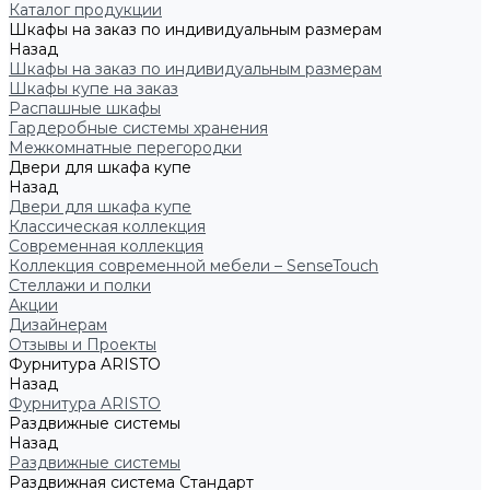
Каталог продукции
Шкафы на заказ по индивидуальным размерам
Назад
Шкафы на заказ по индивидуальным размерам
Шкафы купе на заказ
Распашные шкафы
Гардеробные системы хранения
Межкомнатные перегородки
Двери для шкафа купе
Назад
Двери для шкафа купе
Классическая коллекция
Современная коллекция
Коллекция современной мебели – SenseTouch
Стеллажи и полки
Акции
Дизайнерам
Отзывы и Проекты
Фурнитура ARISTO
Назад
Фурнитура ARISTO
Раздвижные системы
Назад
Раздвижные системы
Раздвижная система Стандарт