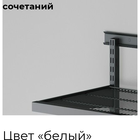
сочетаний
Цвет «белый»