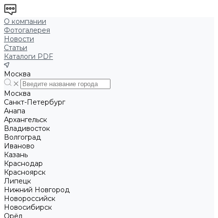
О компании
Фотогалерея
Новости
Статьи
Каталоги PDF
Москва
Москва
Санкт-Петербург
Анапа
Архангельск
Владивосток
Волгоград
Иваново
Казань
Краснодар
Красноярск
Липецк
Нижний Новгород
Новороссийск
Новосибирск
Орёл