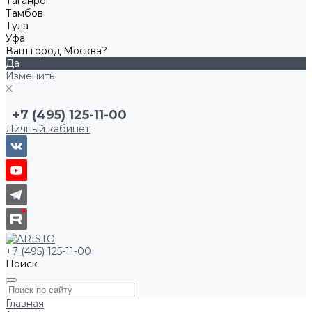
Таганрог
Тамбов
Тула
Уфа
Ваш город Москва?
Да
Изменить
+7 (495) 125-11-00
Личный кабинет
+7 (495) 125-11-00
Поиск
Главная