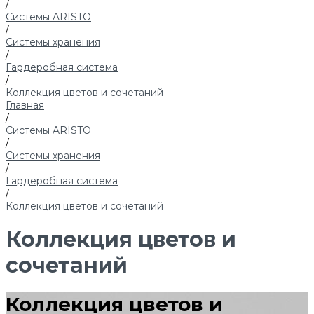
/
Системы ARISTO
/
Системы хранения
/
Гардеробная система
/
Коллекция цветов и сочетаний
Главная
/
Системы ARISTO
/
Системы хранения
/
Гардеробная система
/
Коллекция цветов и сочетаний
Коллекция цветов и
сочетаний
Коллекция цветов и