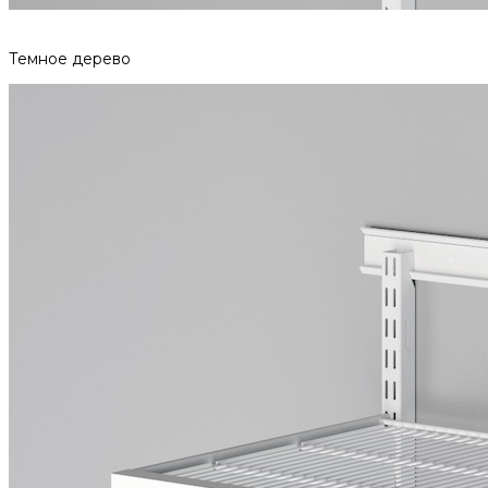
Темное дерево