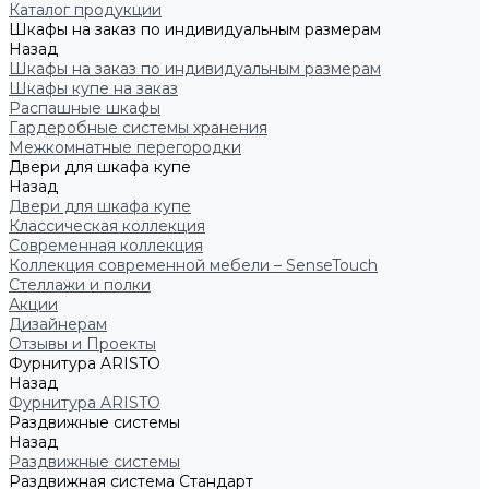
Каталог продукции
Шкафы на заказ по индивидуальным размерам
Назад
Шкафы на заказ по индивидуальным размерам
Шкафы купе на заказ
Распашные шкафы
Гардеробные системы хранения
Межкомнатные перегородки
Двери для шкафа купе
Назад
Двери для шкафа купе
Классическая коллекция
Современная коллекция
Коллекция современной мебели – SenseTouch
Стеллажи и полки
Акции
Дизайнерам
Отзывы и Проекты
Фурнитура ARISTO
Назад
Фурнитура ARISTO
Раздвижные системы
Назад
Раздвижные системы
Раздвижная система Стандарт