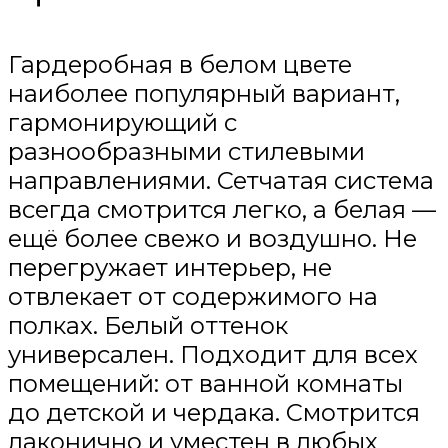
Гардеробная в белом цвете
наиболее популярный вариант,
гармонирующий с
разнообразными стилевыми
направлениями. Сетчатая система
всегда смотрится легко, а белая —
ещё более свежо и воздушно. Не
перегружает интерьер, не
отвлекает от содержимого на
полках. Белый оттенок
универсален. Подходит для всех
помещений: от ванной комнаты
до детской и чердака. Смотрится
лаконично и уместен в любых