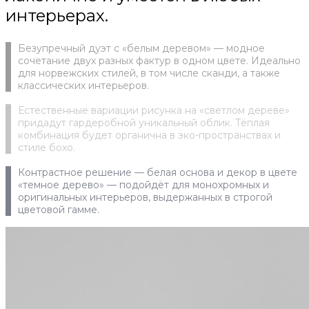
интерьерах.
Безупречный дуэт с «белым деревом» — модное
сочетание двух разных фактур в одном цвете. Идеально
для норвежских стилей, в том числе сканди, а также
классических интерьеров.
Естественные вариации рисунка на «светлом дереве»
придадут гардеробной уникальный облик. Тёплая
комбинация будет органична в эко-пространствах и
стиле бохо.
Контрастное решение — белая основа и декор в цвете
«темное дерево» — подойдёт для монохромных и
оригинальных интерьеров, выдержанных в строгой
цветовой гамме.