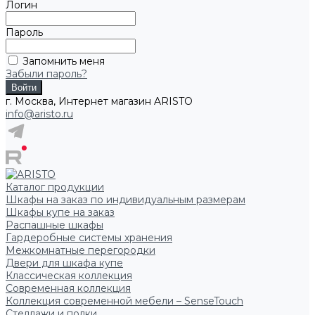
Логин
Пароль
Запомнить меня
Забыли пароль?
г. Москва, Интернет магазин ARISTO
info@aristo.ru
Каталог продукции
Шкафы на заказ по индивидуальным размерам
Шкафы купе на заказ
Распашные шкафы
Гардеробные системы хранения
Межкомнатные перегородки
Двери для шкафа купе
Классическая коллекция
Современная коллекция
Коллекция современной мебели – SenseTouch
Стеллажи и полки