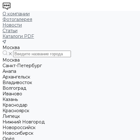
О компании
Фотогалерея
Новости
Статьи
Каталоги PDF
Москва
Москва
Санкт-Петербург
Анапа
Архангельск
Владивосток
Волгоград
Иваново
Казань
Краснодар
Красноярск
Липецк
Нижний Новгород
Новороссийск
Новосибирск
Орёл