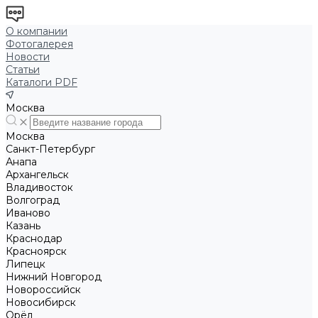
О компании
Фотогалерея
Новости
Статьи
Каталоги PDF
Москва
Москва
Санкт-Петербург
Анапа
Архангельск
Владивосток
Волгоград
Иваново
Казань
Краснодар
Красноярск
Липецк
Нижний Новгород
Новороссийск
Новосибирск
Орёл