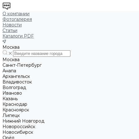
О компании
Фотогалерея
Новости
Статьи
Каталоги PDF
Москва
Москва
Санкт-Петербург
Анапа
Архангельск
Владивосток
Волгоград
Иваново
Казань
Краснодар
Красноярск
Липецк
Нижний Новгород
Новороссийск
Новосибирск
Орёл