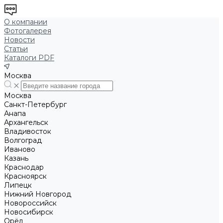
О компании
Фотогалерея
Новости
Статьи
Каталоги PDF
Москва
Москва
Санкт-Петербург
Анапа
Архангельск
Владивосток
Волгоград
Иваново
Казань
Краснодар
Красноярск
Липецк
Нижний Новгород
Новороссийск
Новосибирск
Орёл