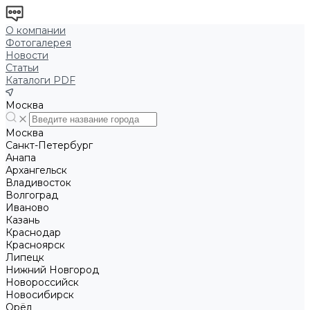
О компании
Фотогалерея
Новости
Статьи
Каталоги PDF
Москва
Москва
Санкт-Петербург
Анапа
Архангельск
Владивосток
Волгоград
Иваново
Казань
Краснодар
Красноярск
Липецк
Нижний Новгород
Новороссийск
Новосибирск
Орёл