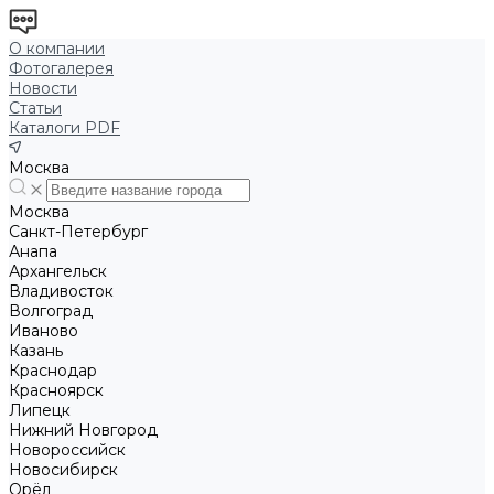
О компании
Фотогалерея
Новости
Статьи
Каталоги PDF
Москва
Москва
Санкт-Петербург
Анапа
Архангельск
Владивосток
Волгоград
Иваново
Казань
Краснодар
Красноярск
Липецк
Нижний Новгород
Новороссийск
Новосибирск
Орёл