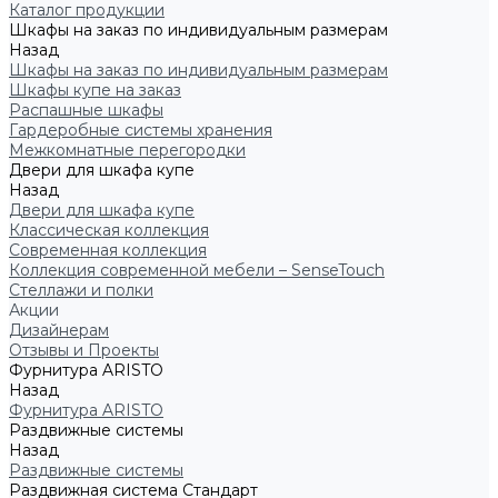
Каталог продукции
Шкафы на заказ по индивидуальным размерам
Назад
Шкафы на заказ по индивидуальным размерам
Шкафы купе на заказ
Распашные шкафы
Гардеробные системы хранения
Межкомнатные перегородки
Двери для шкафа купе
Назад
Двери для шкафа купе
Классическая коллекция
Современная коллекция
Коллекция современной мебели – SenseTouch
Стеллажи и полки
Акции
Дизайнерам
Отзывы и Проекты
Фурнитура ARISTO
Назад
Фурнитура ARISTO
Раздвижные системы
Назад
Раздвижные системы
Раздвижная система Стандарт