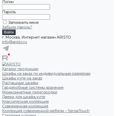
Логин
Пароль
Запомнить меня
Забыли пароль?
г. Москва, Интернет магазин ARISTO
info@aristo.ru
Каталог продукции
Шкафы на заказ по индивидуальным размерам
Шкафы купе на заказ
Распашные шкафы
Гардеробные системы хранения
Межкомнатные перегородки
Двери для шкафа купе
Классическая коллекция
Современная коллекция
Коллекция современной мебели – SenseTouch
Стеллажи и полки