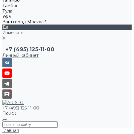
Таганрог
Тамбов
Тула
Уфа
Ваш город Москва?
Да
Изменить
+7 (495) 125-11-00
Личный кабинет
+7 (495) 125-11-00
Поиск
Главная