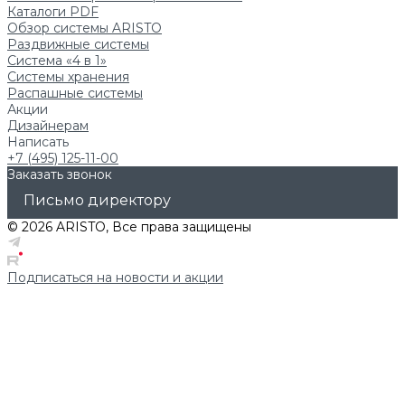
Каталоги PDF
Обзор системы ARISTO
Раздвижные системы
Система «4 в 1»
Системы хранения
Распашные системы
Акции
Дизайнерам
Написать
+7 (495) 125-11-00
Заказать звонок
Письмо директору
© 2026 ARISTO, Все права защищены
Подписаться на новости и акции