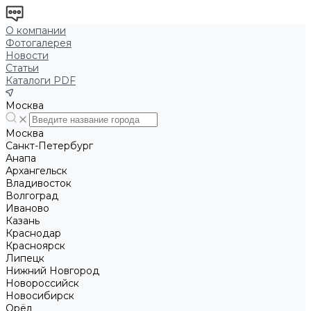
О компании
Фотогалерея
Новости
Статьи
Каталоги PDF
Москва
Москва
Санкт-Петербург
Анапа
Архангельск
Владивосток
Волгоград
Иваново
Казань
Краснодар
Красноярск
Липецк
Нижний Новгород
Новороссийск
Новосибирск
Орёл