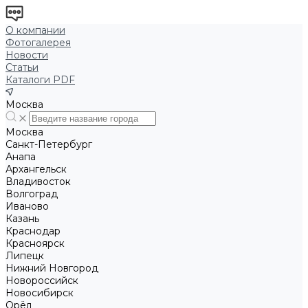
О компании
Фотогалерея
Новости
Статьи
Каталоги PDF
Москва
Москва
Санкт-Петербург
Анапа
Архангельск
Владивосток
Волгоград
Иваново
Казань
Краснодар
Красноярск
Липецк
Нижний Новгород
Новороссийск
Новосибирск
Орёл