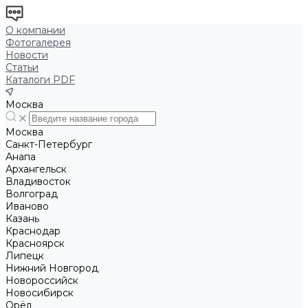
О компании
Фотогалерея
Новости
Статьи
Каталоги PDF
Москва
Москва
Санкт-Петербург
Анапа
Архангельск
Владивосток
Волгоград
Иваново
Казань
Краснодар
Красноярск
Липецк
Нижний Новгород
Новороссийск
Новосибирск
Орёл