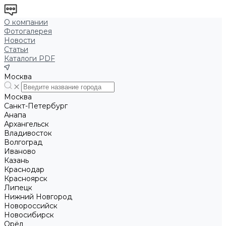
О компании
Фотогалерея
Новости
Статьи
Каталоги PDF
Москва
Москва
Санкт-Петербург
Анапа
Архангельск
Владивосток
Волгоград
Иваново
Казань
Краснодар
Красноярск
Липецк
Нижний Новгород
Новороссийск
Новосибирск
Орёл