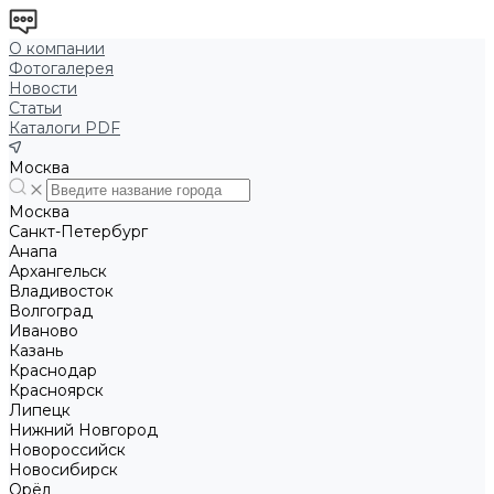
О компании
Фотогалерея
Новости
Статьи
Каталоги PDF
Москва
Москва
Санкт-Петербург
Анапа
Архангельск
Владивосток
Волгоград
Иваново
Казань
Краснодар
Красноярск
Липецк
Нижний Новгород
Новороссийск
Новосибирск
Орёл