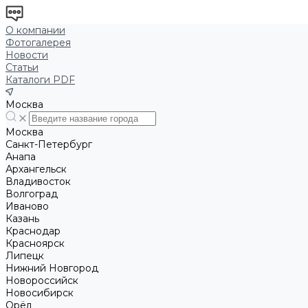
О компании
Фотогалерея
Новости
Статьи
Каталоги PDF
Москва
Москва
Санкт-Петербург
Анапа
Архангельск
Владивосток
Волгоград
Иваново
Казань
Краснодар
Красноярск
Липецк
Нижний Новгород
Новороссийск
Новосибирск
Орёл