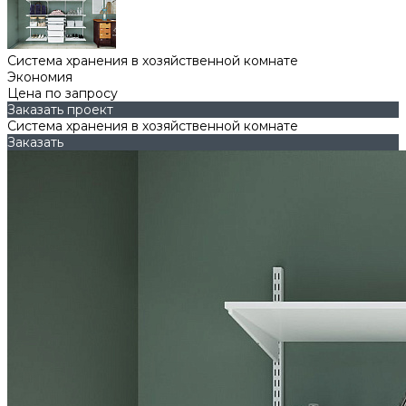
Система хранения в хозяйственной комнате
Экономия
Цена по запросу
Заказать проект
Система хранения в хозяйственной комнате
Заказать