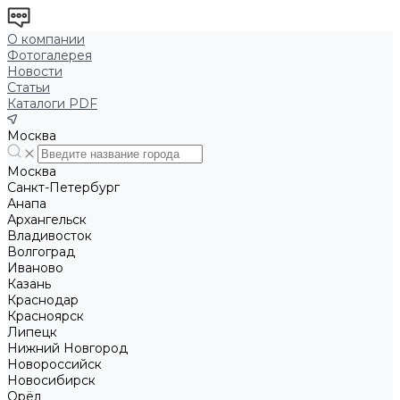
О компании
Фотогалерея
Новости
Статьи
Каталоги PDF
Москва
Москва
Санкт-Петербург
Анапа
Архангельск
Владивосток
Волгоград
Иваново
Казань
Краснодар
Красноярск
Липецк
Нижний Новгород
Новороссийск
Новосибирск
Орёл