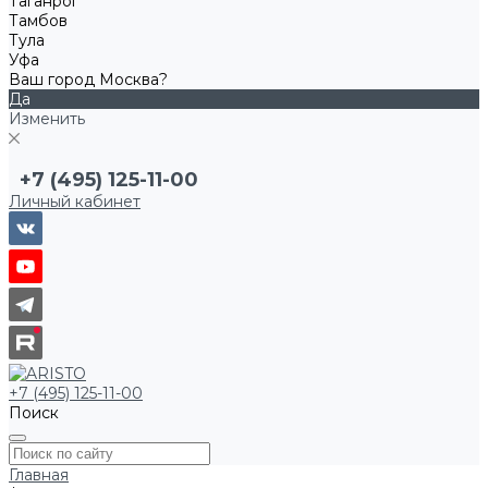
Таганрог
Тамбов
Тула
Уфа
Ваш город Москва?
Да
Изменить
+7 (495) 125-11-00
Личный кабинет
+7 (495) 125-11-00
Поиск
Главная