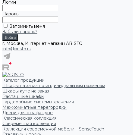
Логин
Пароль
Запомнить меня
Забыли пароль?
г. Москва, Интернет магазин ARISTO
info@aristo.ru
Каталог продукции
Шкафы на заказ по индивидуальным размерам
Шкафы купе на заказ
Распашные шкафы
Гардеробные системы хранения
Межкомнатные перегородки
Двери для шкафа купе
Классическая коллекция
Современная коллекция
Коллекция современной мебели – SenseTouch
Стеллажи и полки