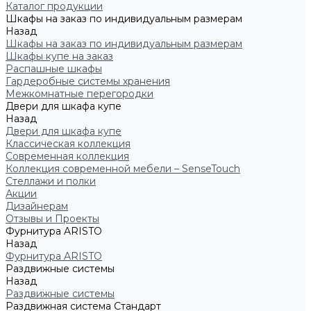
Каталог продукции
Шкафы на заказ по индивидуальным размерам
Назад
Шкафы на заказ по индивидуальным размерам
Шкафы купе на заказ
Распашные шкафы
Гардеробные системы хранения
Межкомнатные перегородки
Двери для шкафа купе
Назад
Двери для шкафа купе
Классическая коллекция
Современная коллекция
Коллекция современной мебели – SenseTouch
Стеллажи и полки
Акции
Дизайнерам
Отзывы и Проекты
Фурнитура ARISTO
Назад
Фурнитура ARISTO
Раздвижные системы
Назад
Раздвижные системы
Раздвижная система Стандарт