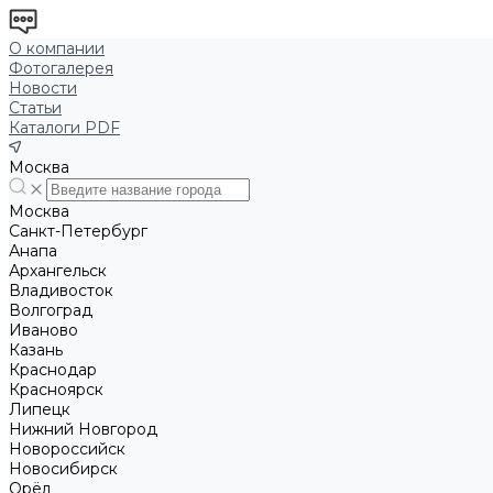
О компании
Фотогалерея
Новости
Статьи
Каталоги PDF
Москва
Москва
Санкт-Петербург
Анапа
Архангельск
Владивосток
Волгоград
Иваново
Казань
Краснодар
Красноярск
Липецк
Нижний Новгород
Новороссийск
Новосибирск
Орёл