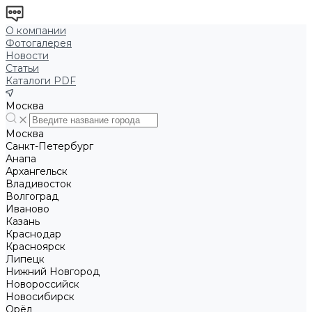
О компании
Фотогалерея
Новости
Статьи
Каталоги PDF
Москва
Москва
Санкт-Петербург
Анапа
Архангельск
Владивосток
Волгоград
Иваново
Казань
Краснодар
Красноярск
Липецк
Нижний Новгород
Новороссийск
Новосибирск
Орёл