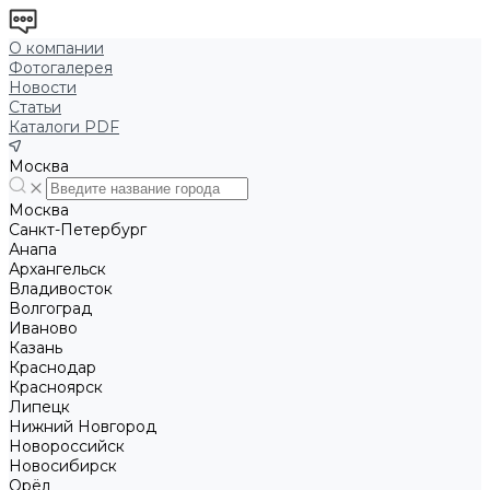
О компании
Фотогалерея
Новости
Статьи
Каталоги PDF
Москва
Москва
Санкт-Петербург
Анапа
Архангельск
Владивосток
Волгоград
Иваново
Казань
Краснодар
Красноярск
Липецк
Нижний Новгород
Новороссийск
Новосибирск
Орёл