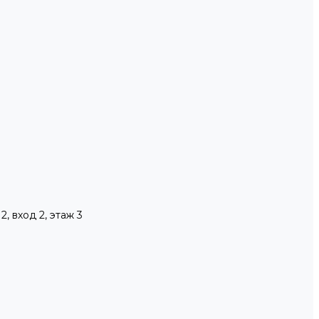
, вход 2, этаж 3